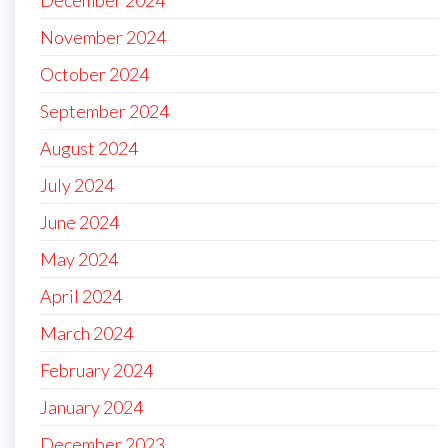
December 2024
November 2024
October 2024
September 2024
August 2024
July 2024
June 2024
May 2024
April 2024
March 2024
February 2024
January 2024
December 2023