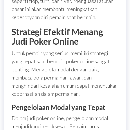
seperti flop, turn, dan river. Menguasai aturan
dasar ini akan membantu meningkatkan
kepercayaan diri pemain saat bermain.
Strategi Efektif Menang
Judi Poker Online
Untuk pemain yang serius, memiliki strategi
yang tepat saat bermain poker online sangat
penting. Mengelola modal dengan baik,
membaca pola permainan lawan, dan
menghindari kesalahan umum dapat menentukan
keberhasilan dalam permainan.
Pengelolaan Modal yang Tepat
Dalam judi poker online, pengelolaan modal
menjadi kunci kesuksesan. Pemain harus