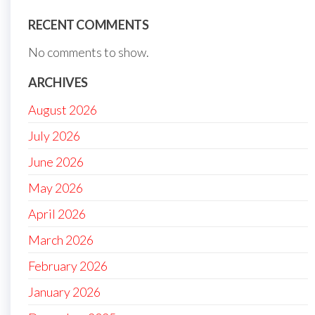
RECENT COMMENTS
No comments to show.
ARCHIVES
August 2026
July 2026
June 2026
May 2026
April 2026
March 2026
February 2026
January 2026