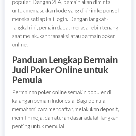
populer. Dengan 2FA, pemain akan diminta
untuk memasukkan kode yang dikirim ke ponsel
mereka setiap kali login. Dengan langkah-
langkah ini, pemain dapat merasa lebih tenang
saat melakukan transaksi atau bermain poker
online.
Panduan Lengkap Bermain
Judi Poker Online untuk
Pemula
Permainan poker online semakin populer di
kalangan pemain Indonesia. Bagi pemula,
memahami cara mendaftar, melakukan deposit,
memilih meja, dan aturan dasar adalah langkah
penting untuk memulai.