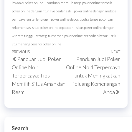
lawan di poker online
panduan memilih meja poker online terbaik
poker online dengan fitur live dealer asli
poker online dengan metode
pembayaran terlengkap
poker online deposit pulsa tanpa potongan
rekomendasi situs poker online cepat cair
situs poker online dengan
winrate tinggi
strategi turnamen poker online berhadiah besar
trik
jitu menang besar di poker online
Post
Previous
PREVIOUS
NEXT
Next
Panduan Judi Poker
Panduan Judi Poker
navigation
Post
Post
Online No.1
Online No.1 Terpercaya
Terpercaya: Tips
untuk Meningkatkan
Memilih Situs Aman dan
Peluang Kemenangan
Resmi
Anda
Search