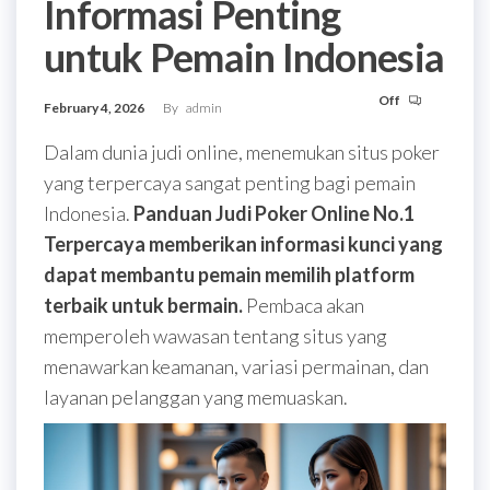
Informasi Penting
untuk Pemain Indonesia
Off
February 4, 2026
By
admin
Dalam dunia judi online, menemukan situs poker
yang terpercaya sangat penting bagi pemain
Indonesia.
Panduan Judi Poker Online No.1
Terpercaya memberikan informasi kunci yang
dapat membantu pemain memilih platform
terbaik untuk bermain.
Pembaca akan
memperoleh wawasan tentang situs yang
menawarkan keamanan, variasi permainan, dan
layanan pelanggan yang memuaskan.