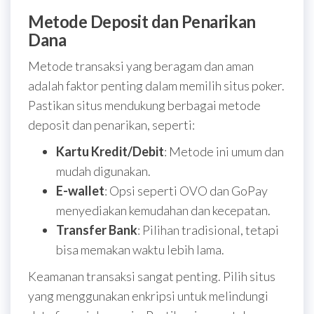
Metode Deposit dan Penarikan
Dana
Metode transaksi yang beragam dan aman
adalah faktor penting dalam memilih situs poker.
Pastikan situs mendukung berbagai metode
deposit dan penarikan, seperti:
Kartu Kredit/Debit
: Metode ini umum dan
mudah digunakan.
E-wallet
: Opsi seperti OVO dan GoPay
menyediakan kemudahan dan kecepatan.
Transfer Bank
: Pilihan tradisional, tetapi
bisa memakan waktu lebih lama.
Keamanan transaksi sangat penting. Pilih situs
yang menggunakan enkripsi untuk melindungi