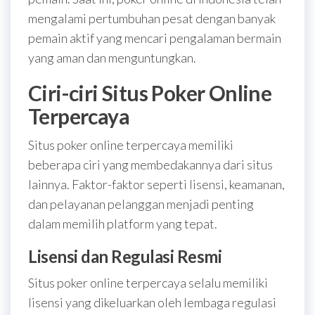
mengalami pertumbuhan pesat dengan banyak
pemain aktif yang mencari pengalaman bermain
yang aman dan menguntungkan.
Ciri-ciri Situs Poker Online
Terpercaya
Situs poker online terpercaya memiliki
beberapa ciri yang membedakannya dari situs
lainnya. Faktor-faktor seperti lisensi, keamanan,
dan pelayanan pelanggan menjadi penting
dalam memilih platform yang tepat.
Lisensi dan Regulasi Resmi
Situs poker online terpercaya selalu memiliki
lisensi yang dikeluarkan oleh lembaga regulasi