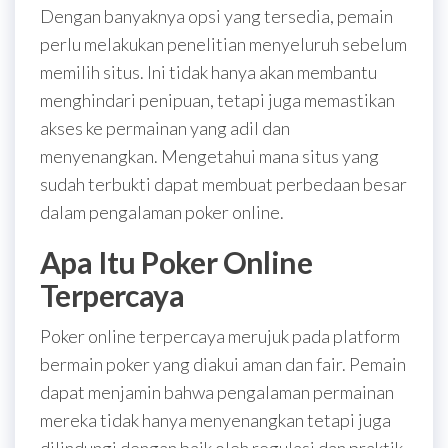
Dengan banyaknya opsi yang tersedia, pemain
perlu melakukan penelitian menyeluruh sebelum
memilih situs. Ini tidak hanya akan membantu
menghindari penipuan, tetapi juga memastikan
akses ke permainan yang adil dan
menyenangkan. Mengetahui mana situs yang
sudah terbukti dapat membuat perbedaan besar
dalam pengalaman poker online.
Apa Itu Poker Online
Terpercaya
Poker online terpercaya merujuk pada platform
bermain poker yang diakui aman dan fair. Pemain
dapat menjamin bahwa pengalaman permainan
mereka tidak hanya menyenangkan tetapi juga
dilindungi dengan baik oleh regulasi dan praktik