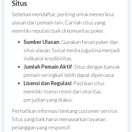
Situs
Sebelum mendaftar, penting untuk memeriksa
ulasan dari pemain lain. Carilah situs yang
memiliki reputasi baik di komunitas poker.
Sumber Ulasan
: Gunakan forum poker dan
situs ulasan. Sosial media juga bisa menjadi
indikator kredibilitas.
Jumlah Pemain Aktif
: Situs dengan banyak
pemain seringkali lebih dapat dipercaya.
Lisensi dan Regulasi
: Pastikan situs
memiliki lisensi resmi dari otoritas
perjudian yang diakui.
Perhatikan informasi tentang customer service.
Situs yang baik harus menawarkan layanan
pelanggan yang responsif.