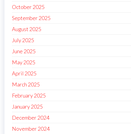
October 2025
September 2025
August 2025
July 2025
June 2025
May 2025
April 2025
March 2025
February 2025
January 2025
December 2024
November 2024