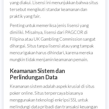
yang diakui. Lisensi ini menunjukkan bahwa situs
tersebut mengikuti standar keamanan dan
praktik yang fair.
Penting untuk memeriksa jenis lisensi yang
dimiliki. Misalnya, lisensi dari PAGCOR di
Filipina atau UK Gambling Commission sangat
dihargai. Situs tanpa lisensi atau yang tampak
mencurigakan harus dihindari, karena mereka
mungkin tidak menjamin keamanan pemain.
Keamanan Sistem dan
Perlindungan Data
Keamanan sistem adalah aspek krusial di situs
poker online. Situs terpercaya biasanya
menggunakan teknologi enkripsi SSL untuk
melindungi data pribadi dan transaksi keuangan