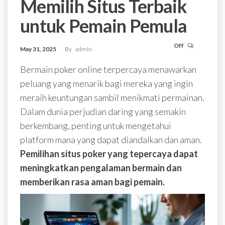
Memilih Situs Terbaik
untuk Pemain Pemula
Off
May 31, 2025
By
admin
Bermain poker online terpercaya menawarkan
peluang yang menarik bagi mereka yang ingin
meraih keuntungan sambil menikmati permainan.
Dalam dunia perjudian daring yang semakin
berkembang, penting untuk mengetahui
platform mana yang dapat diandalkan dan aman.
Pemilihan situs poker yang tepercaya dapat
meningkatkan pengalaman bermain dan
memberikan rasa aman bagi pemain.