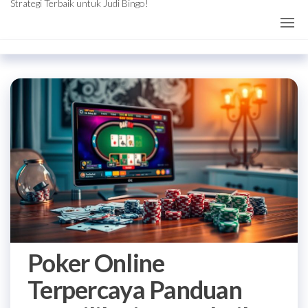
Strategi Terbaik untuk Judi Bingo!
Poker Online
Terpercaya Panduan