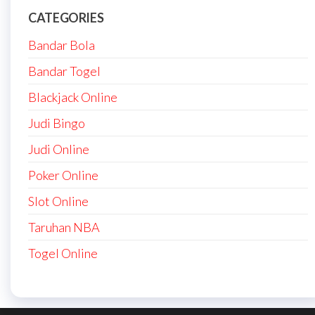
CATEGORIES
Bandar Bola
Bandar Togel
Blackjack Online
Judi Bingo
Judi Online
Poker Online
Slot Online
Taruhan NBA
Togel Online