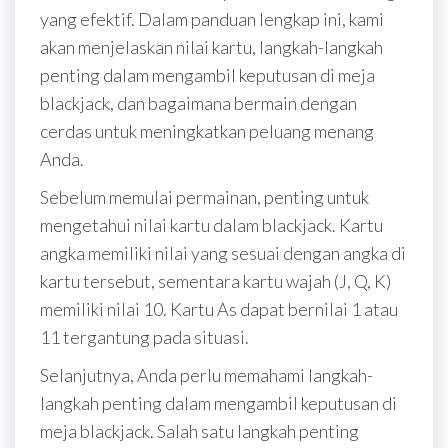
yang efektif. Dalam panduan lengkap ini, kami
akan menjelaskan nilai kartu, langkah-langkah
penting dalam mengambil keputusan di meja
blackjack, dan bagaimana bermain dengan
cerdas untuk meningkatkan peluang menang
Anda.
Sebelum memulai permainan, penting untuk
mengetahui nilai kartu dalam blackjack. Kartu
angka memiliki nilai yang sesuai dengan angka di
kartu tersebut, sementara kartu wajah (J, Q, K)
memiliki nilai 10. Kartu As dapat bernilai 1 atau
11 tergantung pada situasi.
Selanjutnya, Anda perlu memahami langkah-
langkah penting dalam mengambil keputusan di
meja blackjack. Salah satu langkah penting