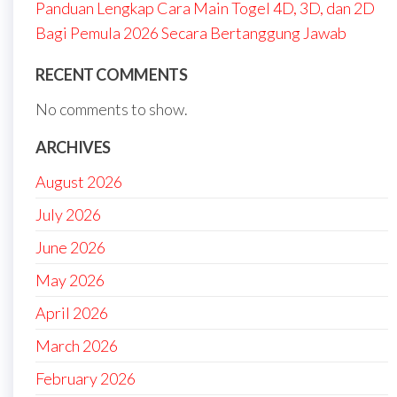
Panduan Lengkap Cara Main Togel 4D, 3D, dan 2D
Bagi Pemula 2026 Secara Bertanggung Jawab
RECENT COMMENTS
No comments to show.
ARCHIVES
August 2026
July 2026
June 2026
May 2026
April 2026
March 2026
February 2026