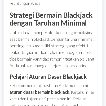
keuntungan Anda.
Strategi Bermain Blackjack
dengan Taruhan Minimal
Untuk dapat memperoleh keuntungan maksimal
saat bermain blackjack dengan taruhan minimal,
penting untuk memiliki strategi yang efektif.
Dalam bagian ini, kami akan membagikan tips-
tips bermain yang dapat meningkatkan peluang
Anda untuk menang di meja blackjack online.
Pelajari Aturan Dasar Blackjack
Sebelum memulai, pastikan Anda memahami
aturan dasar bermain blackjack
. Ketahui nilai
kartu dan tujuan dari permainan ini. Pelajari
setiap keputusan yang dapat Anda ambil,