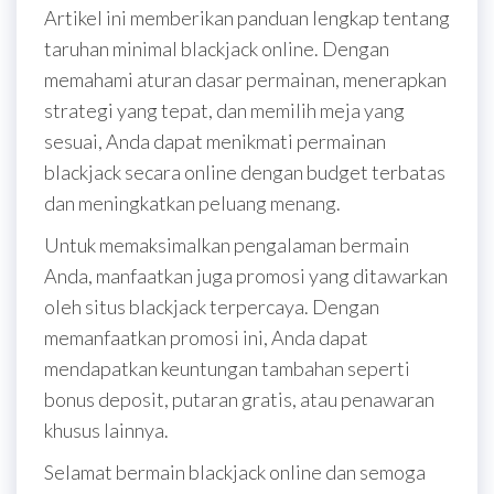
Artikel ini memberikan panduan lengkap tentang
taruhan minimal blackjack online. Dengan
memahami aturan dasar permainan, menerapkan
strategi yang tepat, dan memilih meja yang
sesuai, Anda dapat menikmati permainan
blackjack secara online dengan budget terbatas
dan meningkatkan peluang menang.
Untuk memaksimalkan pengalaman bermain
Anda, manfaatkan juga promosi yang ditawarkan
oleh situs blackjack terpercaya. Dengan
memanfaatkan promosi ini, Anda dapat
mendapatkan keuntungan tambahan seperti
bonus deposit, putaran gratis, atau penawaran
khusus lainnya.
Selamat bermain blackjack online dan semoga