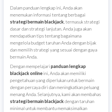
Dalam panduan lengkap ini, Anda akan
menemukan informasi tentang berbagai
strategi bermain blackjack
, termasuk strategi
dasar dan strategi lanjutan. Anda juga akan
mendapatkan tips tentang bagaimana
mengelola budget taruhan Anda dengan bijak
dan memilih strategi yang sesuai dengan gaya
bermain Anda.
Dengan mempelajari
panduan lengkap
blackjack online
ini, Anda akan memiliki
pengetahuan yang diperlukan untuk bermain
dengan percaya diri dan meningkatkan peluang
menang Anda. Selanjutnya, kami akan membahas
strategi bermain blackjack
dengan taruhan
minimal untuk membantu memaksimalkan