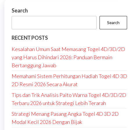
Search
Search
RECENT POSTS
Kesalahan Umum Saat Memasang Togel 4D/3D/2D
yang Harus Dihindari 2026: Panduan Bermain
Bertanggung Jawab
Memahami Sistem Perhitungan Hadiah Togel 4D 3D
2D Resmi 2026 Secara Akurat
Tips dan Trik Analisis Paito Warna Togel 4D/3D/2D
Terbaru 2026 untuk Strategi Lebih Terarah
Strategi Menang Pasang Angka Togel 4D 3D 2D
Modal Kecil 2026 Dengan Bijak