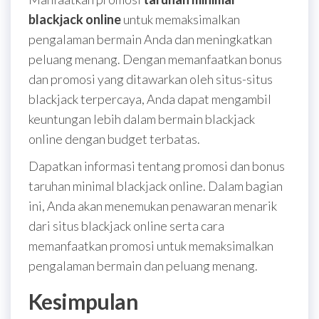
blackjack online
untuk memaksimalkan
pengalaman bermain Anda dan meningkatkan
peluang menang. Dengan memanfaatkan bonus
dan promosi yang ditawarkan oleh situs-situs
blackjack terpercaya, Anda dapat mengambil
keuntungan lebih dalam bermain blackjack
online dengan budget terbatas.
Dapatkan informasi tentang promosi dan bonus
taruhan minimal blackjack online. Dalam bagian
ini, Anda akan menemukan penawaran menarik
dari situs blackjack online serta cara
memanfaatkan promosi untuk memaksimalkan
pengalaman bermain dan peluang menang.
Kesimpulan