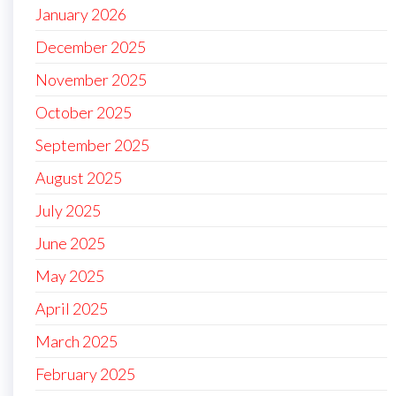
January 2026
December 2025
November 2025
October 2025
September 2025
August 2025
July 2025
June 2025
May 2025
April 2025
March 2025
February 2025