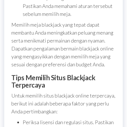
Pastikan Anda memahami aturan tersebut
sebelum memilih meja.
Memilih meja blackjack yang tepat dapat
membantu Anda meningkatkan peluang menang
serta menikmati permainan dengan nyaman.
Dapatkan pengalaman bermain blackjack online
yang mengasyikkan dengan memilih meja yang
sesuai dengan preferensi dan budget Anda.
Tips Memilih Situs Blackjack
Terpercaya
Untuk memilih situs blackjack online terpercaya,
berikut ini adalah beberapa faktor yang perlu
Anda pertimbangkan:
Periksa lisensi dan regulasi situs. Pastikan