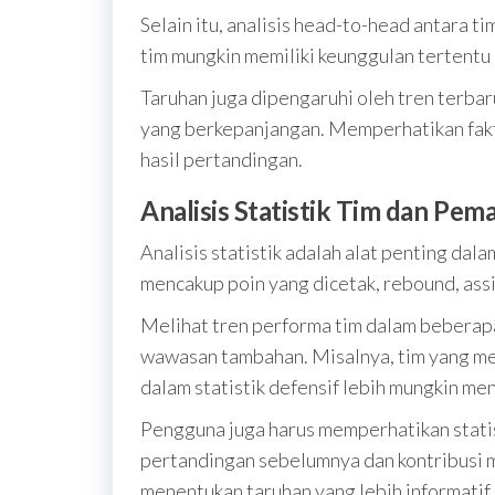
Selain itu, analisis head-to-head antara 
tim mungkin memiliki keunggulan tertentu
Taruhan juga dipengaruhi oleh tren terba
yang berkepanjangan. Memperhatikan fak
hasil pertandingan.
Analisis Statistik Tim dan Pem
Analisis statistik adalah alat penting dal
mencakup poin yang dicetak, rebound, assis
Melihat tren performa tim dalam beberap
wawasan tambahan. Misalnya, tim yang me
dalam statistik defensif lebih mungkin me
Pengguna juga harus memperhatikan statis
pertandingan sebelumnya dan kontribusi 
menentukan taruhan yang lebih informatif.