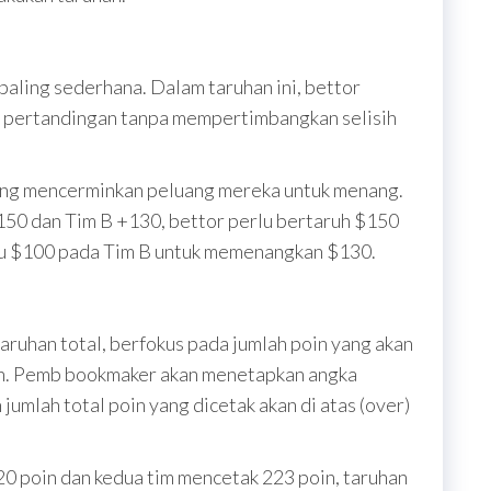
paling sederhana. Dalam taruhan ini, bettor
 pertandingan tanpa mempertimbangkan selisih
yang mencerminkan peluang mereka untuk menang.
-150 dan Tim B +130, bettor perlu bertaruh $150
u $100 pada Tim B untuk memenangkan $130.
taruhan total, berfokus pada jumlah poin yang akan
an. Pemb bookmaker akan menetapkan angka
jumlah total poin yang dicetak akan di atas (over)
220 poin dan kedua tim mencetak 223 poin, taruhan