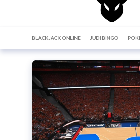
BLACKJACK ONLINE
JUDI BINGO
POKE