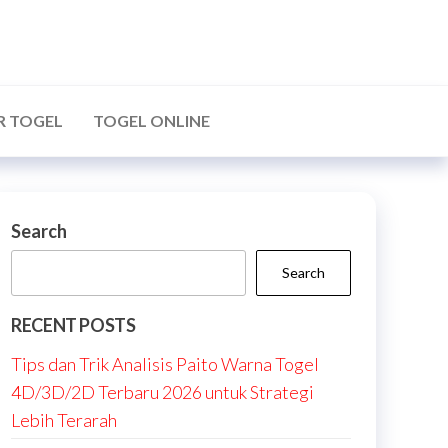
R TOGEL
TOGEL ONLINE
Search
Search
RECENT POSTS
Tips dan Trik Analisis Paito Warna Togel
4D/3D/2D Terbaru 2026 untuk Strategi
Lebih Terarah