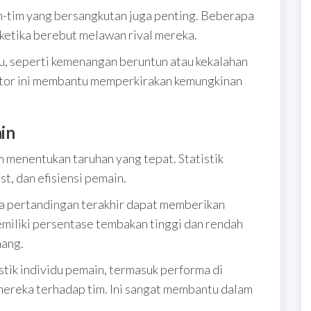
tim-tim yang bersangkutan juga penting. Beberapa
 ketika berebut melawan rival mereka.
ru, seperti kemenangan beruntun atau kekalahan
tor ini membantu memperkirakan kemungkinan
ain
am menentukan taruhan yang tepat. Statistik
t, dan efisiensi pemain.
a pertandingan terakhir dapat memberikan
miliki persentase tembakan tinggi dan rendah
nang.
tik individu pemain, termasuk performa di
mereka terhadap tim. Ini sangat membantu dalam