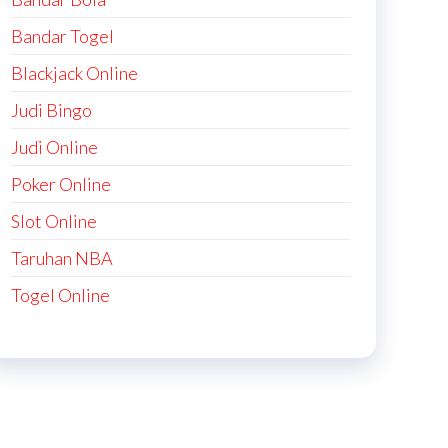
Bandar Togel
Blackjack Online
Judi Bingo
Judi Online
Poker Online
Slot Online
Taruhan NBA
Togel Online