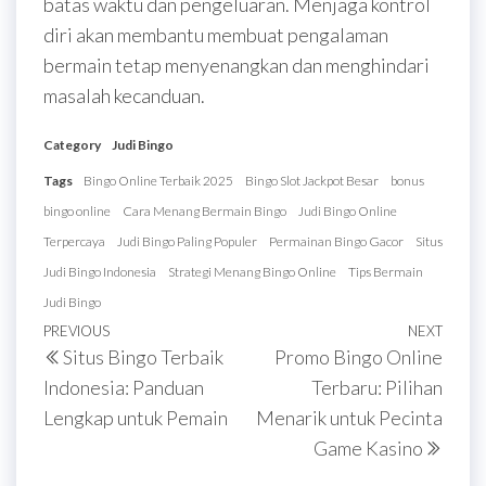
batas waktu dan pengeluaran. Menjaga kontrol
diri akan membantu membuat pengalaman
bermain tetap menyenangkan dan menghindari
masalah kecanduan.
Category
Judi Bingo
Tags
Bingo Online Terbaik 2025
Bingo Slot Jackpot Besar
bonus
bingo online
Cara Menang Bermain Bingo
Judi Bingo Online
Terpercaya
Judi Bingo Paling Populer
Permainan Bingo Gacor
Situs
Judi Bingo Indonesia
Strategi Menang Bingo Online
Tips Bermain
Judi Bingo
Post
Previous
PREVIOUS
NEXT
Next
Situs Bingo Terbaik
Promo Bingo Online
navigation
Post
Post
Indonesia: Panduan
Terbaru: Pilihan
Lengkap untuk Pemain
Menarik untuk Pecinta
Game Kasino