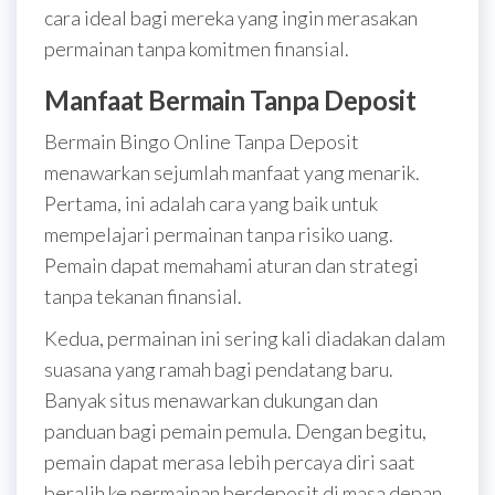
cara ideal bagi mereka yang ingin merasakan
permainan tanpa komitmen finansial.
Manfaat Bermain Tanpa Deposit
Bermain Bingo Online Tanpa Deposit
menawarkan sejumlah manfaat yang menarik.
Pertama, ini adalah cara yang baik untuk
mempelajari permainan tanpa risiko uang.
Pemain dapat memahami aturan dan strategi
tanpa tekanan finansial.
Kedua, permainan ini sering kali diadakan dalam
suasana yang ramah bagi pendatang baru.
Banyak situs menawarkan dukungan dan
panduan bagi pemain pemula. Dengan begitu,
pemain dapat merasa lebih percaya diri saat
beralih ke permainan berdeposit di masa depan.