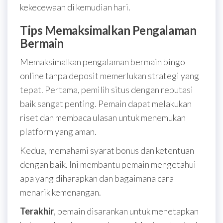
kekecewaan di kemudian hari.
Tips Memaksimalkan Pengalaman
Bermain
Memaksimalkan pengalaman bermain bingo
online tanpa deposit memerlukan strategi yang
tepat. Pertama, pemilih situs dengan reputasi
baik sangat penting. Pemain dapat melakukan
riset dan membaca ulasan untuk menemukan
platform yang aman.
Kedua, memahami syarat bonus dan ketentuan
dengan baik. Ini membantu pemain mengetahui
apa yang diharapkan dan bagaimana cara
menarik kemenangan.
Terakhir
, pemain disarankan untuk menetapkan