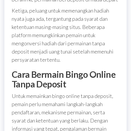
Ketiga, peluang untuk memenangkan hadiah
nyata juga ada, tergantung pada syarat dan
ketentuan masing-masing situs. Beberapa
platform memungkinkan pemain untuk
mengonversi hadiah dari permainan tanpa
deposit menjadi uang tunai setelah memenuhi
persyaratan tertentu.
Cara Bermain Bingo Online
Tanpa Deposit
Untuk memainkan bingo online tanpa deposit,
pemain perlu memahami langkah-langkah
pendaftaran, mekanisme permainan, serta
syarat dan ketentuan yang berlaku. Dengan
informasi yang tepat, pengalaman bermain