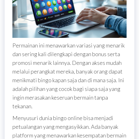
Permainan ini menawarkan variasi yang menarik
dan sering kali dilengkapi dengan bonus serta
promosi menarik lainnya. Dengan akses mudah
melalui perangkat mereka, banyak orang dapat
menikmati bingo kapan saja dan di mana saja. Ini
adalah pilihan yang cocok bagi siapa saja yang
ingin merasakan keseruan bermain tanpa
tekanan.
Menyusuri dunia bingo online bisa menjadi
petualangan yang mengasyikkan. Ada banyak
platform yang menawarkan kesempatan bermain