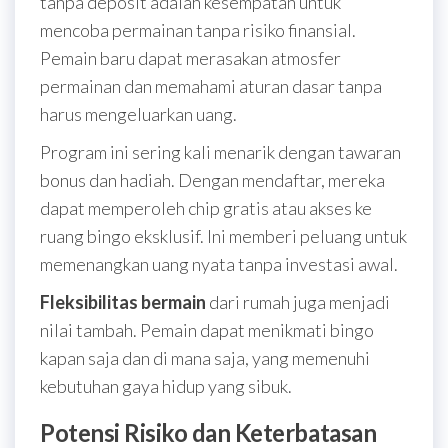
tanpa deposit adalah kesempatan untuk
mencoba permainan tanpa risiko finansial.
Pemain baru dapat merasakan atmosfer
permainan dan memahami aturan dasar tanpa
harus mengeluarkan uang.
Program ini sering kali menarik dengan tawaran
bonus dan hadiah. Dengan mendaftar, mereka
dapat memperoleh chip gratis atau akses ke
ruang bingo eksklusif. Ini memberi peluang untuk
memenangkan uang nyata tanpa investasi awal.
Fleksibilitas bermain
dari rumah juga menjadi
nilai tambah. Pemain dapat menikmati bingo
kapan saja dan di mana saja, yang memenuhi
kebutuhan gaya hidup yang sibuk.
Potensi Risiko dan Keterbatasan