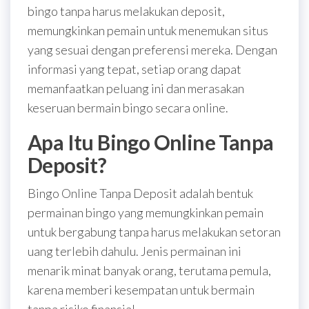
bingo tanpa harus melakukan deposit,
memungkinkan pemain untuk menemukan situs
yang sesuai dengan preferensi mereka. Dengan
informasi yang tepat, setiap orang dapat
memanfaatkan peluang ini dan merasakan
keseruan bermain bingo secara online.
Apa Itu Bingo Online Tanpa
Deposit?
Bingo Online Tanpa Deposit adalah bentuk
permainan bingo yang memungkinkan pemain
untuk bergabung tanpa harus melakukan setoran
uang terlebih dahulu. Jenis permainan ini
menarik minat banyak orang, terutama pemula,
karena memberi kesempatan untuk bermain
tanpa risiko finansial.