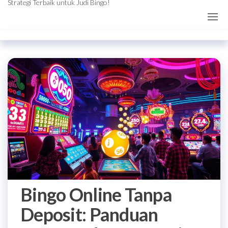
Strategi Terbaik untuk Judi Bingo!
Bingo Online Tanpa
Deposit: Panduan