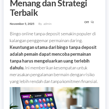
Menang dan Strategi
Terbaik
Off
November 5, 2025
By
admin
Bingo online tanpa deposit semakin populer di
kalangan penggemar permainan daring.
Keuntungan utama dari bingo tanpa deposit
adalah pemain dapat mencoba permainan
tanpa harus mengeluarkan uang terlebih
dahulu.
Ini memberikan kesempatan untuk
merasakan pengalaman bermain dengan risiko
yang lebih rendah dan tanpa komitmen finansial.