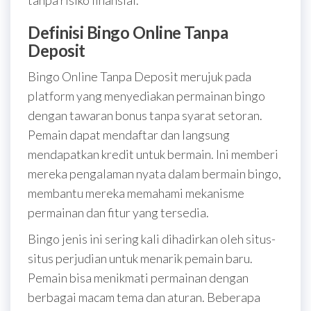
Definisi Bingo Online Tanpa
Deposit
Bingo Online Tanpa Deposit merujuk pada
platform yang menyediakan permainan bingo
dengan tawaran bonus tanpa syarat setoran.
Pemain dapat mendaftar dan langsung
mendapatkan kredit untuk bermain. Ini memberi
mereka pengalaman nyata dalam bermain bingo,
membantu mereka memahami mekanisme
permainan dan fitur yang tersedia.
Bingo jenis ini sering kali dihadirkan oleh situs-
situs perjudian untuk menarik pemain baru.
Pemain bisa menikmati permainan dengan
berbagai macam tema dan aturan. Beberapa