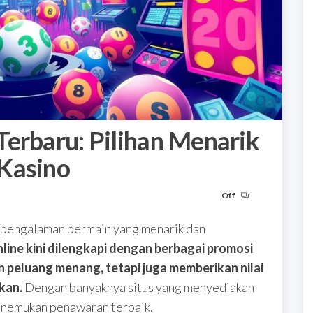
Terbaru: Pilihan Menarik
Kasino
Off
pengalaman bermain yang menarik dan
line kini dilengkapi dengan berbagai promosi
 peluang menang, tetapi juga memberikan nilai
kan.
Dengan banyaknya situs yang menyediakan
enemukan penawaran terbaik.