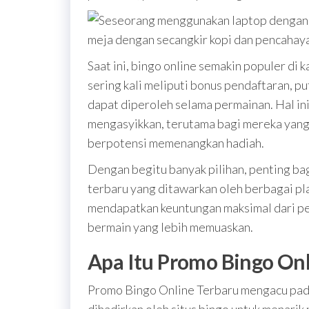
Saat ini, bingo online semakin populer di
sering kali meliputi bonus pendaftaran, p
dapat diperoleh selama permainan. Hal i
mengasyikkan, terutama bagi mereka yang
berpotensi memenangkan hadiah.
Dengan begitu banyak pilihan, penting ba
terbaru yang ditawarkan oleh berbagai pl
mendapatkan keuntungan maksimal dari pe
bermain yang lebih memuaskan.
Apa Itu Promo Bingo Onl
Promo Bingo Online Terbaru mengacu pad