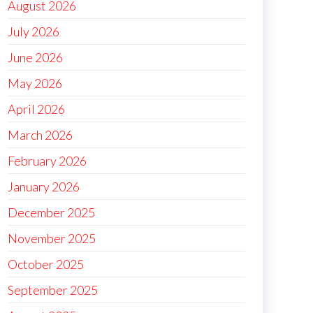
August 2026
July 2026
June 2026
May 2026
April 2026
March 2026
February 2026
January 2026
December 2025
November 2025
October 2025
September 2025