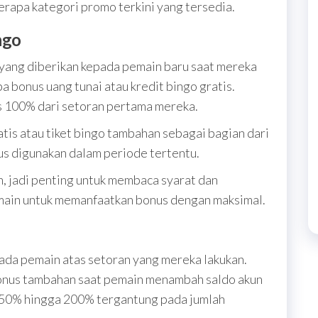
rapa kategori promo terkini yang tersedia.
ngo
 yang diberikan kepada pemain baru saat mereka
pa bonus uang tunai atau kredit bingo gratis.
 100% dari setoran pertama mereka.
tis atau tiket bingo tambahan sebagai bagian dari
us digunakan dalam periode tertentu.
n, jadi penting untuk membaca syarat dan
main untuk memanfaatkan bonus dengan maksimal.
da pemain atas setoran yang mereka lakukan.
onus tambahan saat pemain menambah saldo akun
ti 50% hingga 200% tergantung pada jumlah