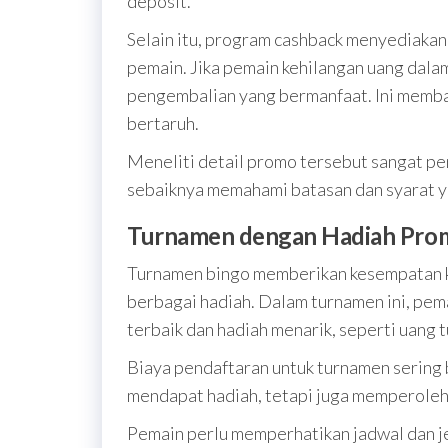
deposit.
Selain itu, program cashback menyediakan
pemain. Jika pemain kehilangan uang dal
pengembalian yang bermanfaat. Ini memba
bertaruh.
Meneliti detail promo tersebut sangat p
sebaiknya memahami batasan dan syarat y
Turnamen dengan Hadiah Pro
Turnamen bingo memberikan kesempatan 
berbagai hadiah. Dalam turnamen ini, pem
terbaik dan hadiah menarik, seperti uang 
Biaya pendaftaran untuk turnamen sering 
mendapat hadiah, tetapi juga memperoleh 
Pemain perlu memperhatikan jadwal dan jen