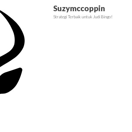
Suzymccoppin
Strategi Terbaik untuk Judi Bingo!