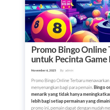
Promo Bingo Online 
untuk Pecinta Game 
November 6, 2025
By
admin
Promo Bingo Online Terbaru menawarkan 
menyenangkan bagi para pemain.
Bingo on
menarik yang tidak hanya meningkatkan
lebih bagi setiap permainan yang dimain
promo ini, pemain dapat dengan mudah m