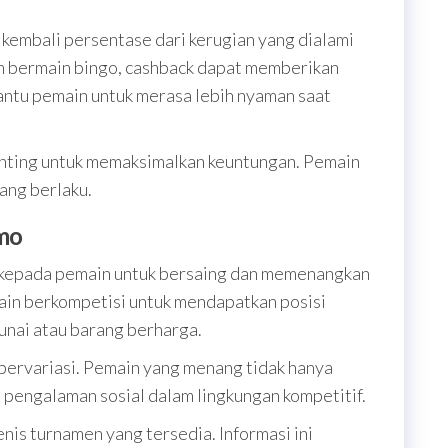
 kembali persentase dari kerugian yang dialami
am bermain bingo, cashback dapat memberikan
ntu pemain untuk merasa lebih nyaman saat
enting untuk memaksimalkan keuntungan. Pemain
ang berlaku.
mo
kepada pemain untuk bersaing dan memenangkan
ain berkompetisi untuk mendapatkan posisi
tunai atau barang berharga.
bervariasi. Pemain yang menang tidak hanya
pengalaman sosial dalam lingkungan kompetitif.
is turnamen yang tersedia. Informasi ini