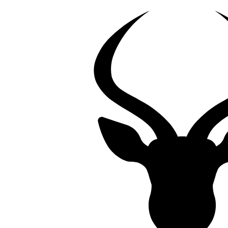
Skip
to
the
content