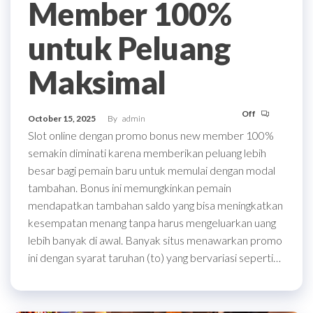
Member 100%
untuk Peluang
Maksimal
Off
October 15, 2025
By
admin
Slot online dengan promo bonus new member 100%
semakin diminati karena memberikan peluang lebih
besar bagi pemain baru untuk memulai dengan modal
tambahan. Bonus ini memungkinkan pemain
mendapatkan tambahan saldo yang bisa meningkatkan
kesempatan menang tanpa harus mengeluarkan uang
lebih banyak di awal. Banyak situs menawarkan promo
ini dengan syarat taruhan (to) yang bervariasi seperti…