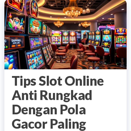
Tips Slot Online
Anti Rungkad
Dengan Pola
Gacor Paling