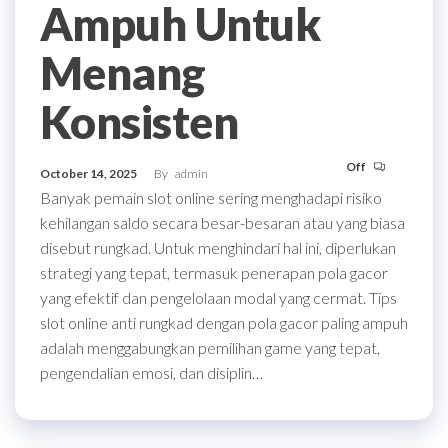
Ampuh Untuk
Menang
Konsisten
Off
October 14, 2025
By
admin
Banyak pemain slot online sering menghadapi risiko
kehilangan saldo secara besar-besaran atau yang biasa
disebut rungkad. Untuk menghindari hal ini, diperlukan
strategi yang tepat, termasuk penerapan pola gacor
yang efektif dan pengelolaan modal yang cermat. Tips
slot online anti rungkad dengan pola gacor paling ampuh
adalah menggabungkan pemilihan game yang tepat,
pengendalian emosi, dan disiplin…