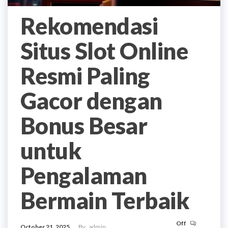
Rekomendasi
Situs Slot Online
Resmi Paling
Gacor dengan
Bonus Besar
untuk
Pengalaman
Bermain Terbaik
Off
October 21, 2025
By
admin