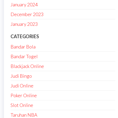
January 2024
December 2023
January 2023
CATEGORIES
Bandar Bola
Bandar Togel
Blackjack Online
Judi Bingo
Judi Online
Poker Online
Slot Online
Taruhan NBA