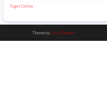
Togel Online
Theme by
EnvoThemes