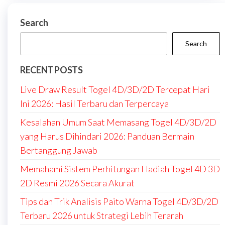
Search
Search
RECENT POSTS
Live Draw Result Togel 4D/3D/2D Tercepat Hari
Ini 2026: Hasil Terbaru dan Terpercaya
Kesalahan Umum Saat Memasang Togel 4D/3D/2D
yang Harus Dihindari 2026: Panduan Bermain
Bertanggung Jawab
Memahami Sistem Perhitungan Hadiah Togel 4D 3D
2D Resmi 2026 Secara Akurat
Tips dan Trik Analisis Paito Warna Togel 4D/3D/2D
Terbaru 2026 untuk Strategi Lebih Terarah