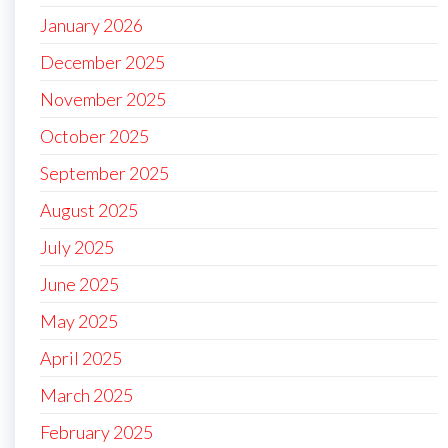
January 2026
December 2025
November 2025
October 2025
September 2025
August 2025
July 2025
June 2025
May 2025
April 2025
March 2025
February 2025