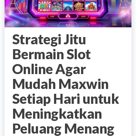
Strategi Jitu
Bermain Slot
Online Agar
Mudah Maxwin
Setiap Hari untuk
Meningkatkan
Peluang Menang