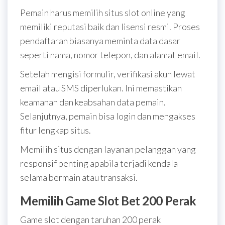
Pemain harus memilih situs slot online yang
memiliki reputasi baik dan lisensi resmi. Proses
pendaftaran biasanya meminta data dasar
seperti nama, nomor telepon, dan alamat email.
Setelah mengisi formulir, verifikasi akun lewat
email atau SMS diperlukan. Ini memastikan
keamanan dan keabsahan data pemain.
Selanjutnya, pemain bisa login dan mengakses
fitur lengkap situs.
Memilih situs dengan layanan pelanggan yang
responsif penting apabila terjadi kendala
selama bermain atau transaksi.
Memilih Game Slot Bet 200 Perak
Game slot dengan taruhan 200 perak