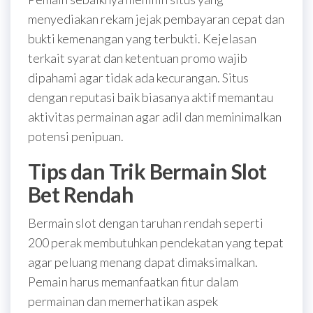
menyediakan rekam jejak pembayaran cepat dan
bukti kemenangan yang terbukti. Kejelasan
terkait syarat dan ketentuan promo wajib
dipahami agar tidak ada kecurangan. Situs
dengan reputasi baik biasanya aktif memantau
aktivitas permainan agar adil dan meminimalkan
potensi penipuan.
Tips dan Trik Bermain Slot
Bet Rendah
Bermain slot dengan taruhan rendah seperti
200 perak membutuhkan pendekatan yang tepat
agar peluang menang dapat dimaksimalkan.
Pemain harus memanfaatkan fitur dalam
permainan dan memerhatikan aspek