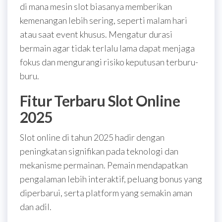
di mana mesin slot biasanya memberikan
kemenangan lebih sering, seperti malam hari
atau saat event khusus. Mengatur durasi
bermain agar tidak terlalu lama dapat menjaga
fokus dan mengurangi risiko keputusan terburu-
buru.
Fitur Terbaru Slot Online
2025
Slot online di tahun 2025 hadir dengan
peningkatan signifikan pada teknologi dan
mekanisme permainan. Pemain mendapatkan
pengalaman lebih interaktif, peluang bonus yang
diperbarui, serta platform yang semakin aman
dan adil.