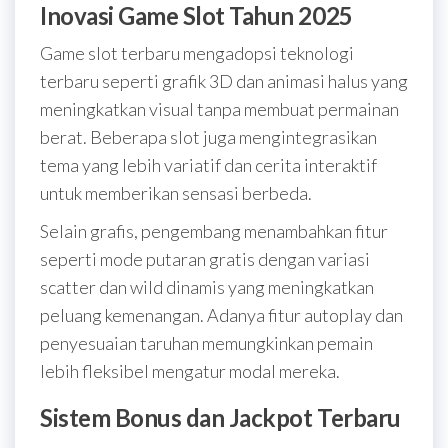
Inovasi Game Slot Tahun 2025
Game slot terbaru mengadopsi teknologi
terbaru seperti grafik 3D dan animasi halus yang
meningkatkan visual tanpa membuat permainan
berat. Beberapa slot juga mengintegrasikan
tema yang lebih variatif dan cerita interaktif
untuk memberikan sensasi berbeda.
Selain grafis, pengembang menambahkan fitur
seperti mode putaran gratis dengan variasi
scatter dan wild dinamis yang meningkatkan
peluang kemenangan. Adanya fitur autoplay dan
penyesuaian taruhan memungkinkan pemain
lebih fleksibel mengatur modal mereka.
Sistem Bonus dan Jackpot Terbaru