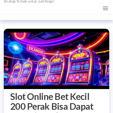
Strategi Terbaik untuk Judi Bingo!
Slot Online Bet Kecil
200 Perak Bisa Dapat