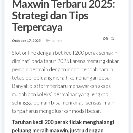
Maxwin Terbaru 2025:
Strategi dan Tips
Terpercaya
Off
October 17, 2025
By
admin
Slot online dengan bet kecil 200 perak semakin
diminati pada tahun 2025 karena memungkinkan
pemain bermain dengan modal rendah namun
tetap berpeluang meraih kemenangan besar.
Banyak platform terbaru menawarkan akses
mudah dan koleksi permainan yang lengkap,
sehingga pemain bisa menikmati sensasi main
tanpa harus mengeluarkan modal besar.
Taruhan kecil 200 perak tidak menghalangi
peluang meraih maxwin, justru dengan