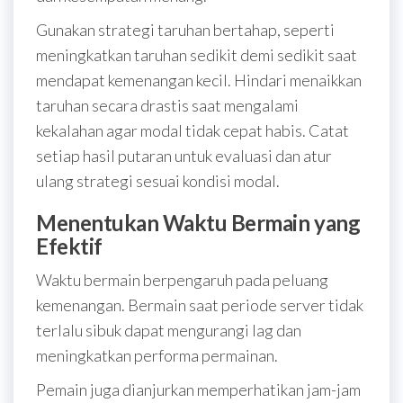
Gunakan strategi taruhan bertahap, seperti
meningkatkan taruhan sedikit demi sedikit saat
mendapat kemenangan kecil. Hindari menaikkan
taruhan secara drastis saat mengalami
kekalahan agar modal tidak cepat habis. Catat
setiap hasil putaran untuk evaluasi dan atur
ulang strategi sesuai kondisi modal.
Menentukan Waktu Bermain yang
Efektif
Waktu bermain berpengaruh pada peluang
kemenangan. Bermain saat periode server tidak
terlalu sibuk dapat mengurangi lag dan
meningkatkan performa permainan.
Pemain juga dianjurkan memperhatikan jam-jam