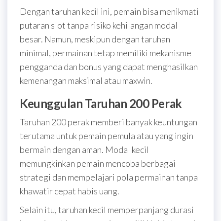
Dengan taruhan kecil ini, pemain bisa menikmati
putaran slot tanpa risiko kehilangan modal
besar. Namun, meskipun dengan taruhan
minimal, permainan tetap memiliki mekanisme
pengganda dan bonus yang dapat menghasilkan
kemenangan maksimal atau maxwin.
Keunggulan Taruhan 200 Perak
Taruhan 200 perak memberi banyak keuntungan
terutama untuk pemain pemula atau yang ingin
bermain dengan aman. Modal kecil
memungkinkan pemain mencoba berbagai
strategi dan mempelajari pola permainan tanpa
khawatir cepat habis uang.
Selain itu, taruhan kecil memperpanjang durasi