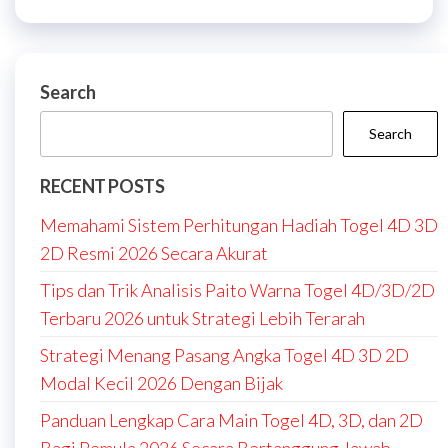
Search
Search
RECENT POSTS
Memahami Sistem Perhitungan Hadiah Togel 4D 3D
2D Resmi 2026 Secara Akurat
Tips dan Trik Analisis Paito Warna Togel 4D/3D/2D
Terbaru 2026 untuk Strategi Lebih Terarah
Strategi Menang Pasang Angka Togel 4D 3D 2D
Modal Kecil 2026 Dengan Bijak
Panduan Lengkap Cara Main Togel 4D, 3D, dan 2D
Bagi Pemula 2026 Secara Bertanggung Jawab