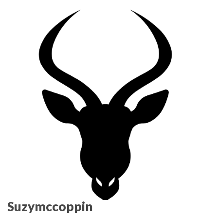
Skip
to
the
content
Suzymccoppin