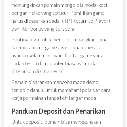
memungkinkan pemain mengelola modal kecil
dengan risiko yang terukur. Pemilihan game
harus didasarkan pada RTP (Return to Player)
dan fitur bonus yang tersedia.
Penting juga untuk mempertimbangkan tema
dan mekanisme game agar pemain merasa
nyaman selama bermain. Daftar game yang
sudah teruji dan populer biasanya mudah
ditemukan di situs resmi.
Pemain disarankan mencoba mode demo
terlebih dahulu untuk memahami pola dan cara
kerja permainan tanpa kehilangan modal.
Panduan Deposit dan Penarikan
Untuk deposit, pemain bisa menggunakan