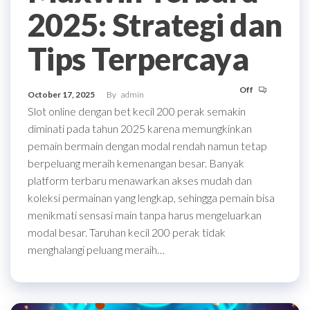
2025: Strategi dan
Tips Terpercaya
Off
October 17, 2025
By
admin
Slot online dengan bet kecil 200 perak semakin
diminati pada tahun 2025 karena memungkinkan
pemain bermain dengan modal rendah namun tetap
berpeluang meraih kemenangan besar. Banyak
platform terbaru menawarkan akses mudah dan
koleksi permainan yang lengkap, sehingga pemain bisa
menikmati sensasi main tanpa harus mengeluarkan
modal besar. Taruhan kecil 200 perak tidak
menghalangi peluang meraih…