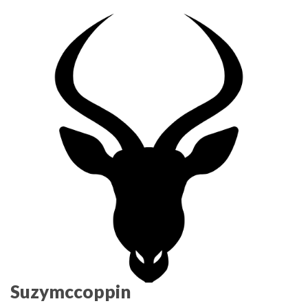
Skip
to
the
content
Suzymccoppin