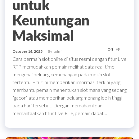
untuk
Keuntungan
Maksimal
Off
October 16, 2025
By
admin
Cara bermain slot online di situs resmi dengan fitur Live
RTP memudahkan pemain melihat data real-time
mengenai peluang kemenangan pada mesin slot
tertentu. Fitur ini memberikan informasi terkini yang
membantu pemain menentukan slot mana yang sedang
“gacor” atau memberikan peluang menang lebih tinggi
pada hari tersebut. Dengan memahami dan
memanfaatkan fitur Live RTP, pemain dapat…