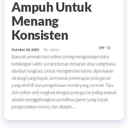
Ampuh Untuk
Menang
Konsisten
Off
October 14, 2025
By
admin
Banyak pemain slot online sering menghadapi risiko
kehilangan saldo secara besar-besaran atau yang biasa
disebut rungkad. Untuk menghindari hal ini, diperlukan
strategi yang tepat, termasuk penerapan pola gacor
yang efektif dan pengelolaan modal yang cermat. Tips
slot online anti rungkad dengan pola gacor paling ampuh
adalah menggabungkan pemilihan game yang tepat,
pengendalian emosi, dan disiplin…