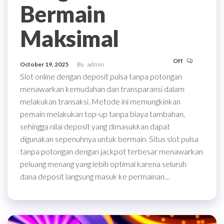
Bermain
Maksimal
Off
October 19, 2025
By
admin
Slot online dengan deposit pulsa tanpa potongan
menawarkan kemudahan dan transparansi dalam
melakukan transaksi. Metode ini memungkinkan
pemain melakukan top-up tanpa biaya tambahan,
sehingga nilai deposit yang dimasukkan dapat
digunakan sepenuhnya untuk bermain. Situs slot pulsa
tanpa potongan dengan jackpot terbesar menawarkan
peluang menang yang lebih optimal karena seluruh
dana deposit langsung masuk ke permainan…