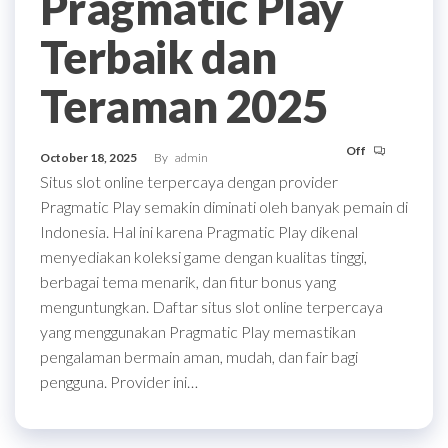
Pragmatic Play
Terbaik dan
Teraman 2025
Off
October 18, 2025
By
admin
Situs slot online terpercaya dengan provider
Pragmatic Play semakin diminati oleh banyak pemain di
Indonesia. Hal ini karena Pragmatic Play dikenal
menyediakan koleksi game dengan kualitas tinggi,
berbagai tema menarik, dan fitur bonus yang
menguntungkan. Daftar situs slot online terpercaya
yang menggunakan Pragmatic Play memastikan
pengalaman bermain aman, mudah, dan fair bagi
pengguna. Provider ini…