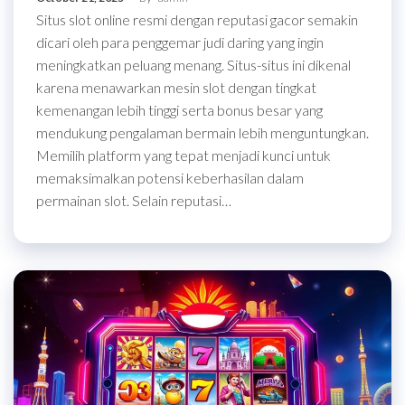
Situs slot online resmi dengan reputasi gacor semakin
dicari oleh para penggemar judi daring yang ingin
meningkatkan peluang menang. Situs-situs ini dikenal
karena menawarkan mesin slot dengan tingkat
kemenangan lebih tinggi serta bonus besar yang
mendukung pengalaman bermain lebih menguntungkan.
Memilih platform yang tepat menjadi kunci untuk
memaksimalkan potensi keberhasilan dalam
permainan slot. Selain reputasi…