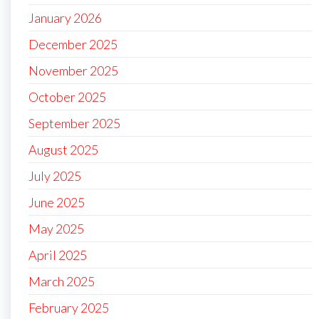
January 2026
December 2025
November 2025
October 2025
September 2025
August 2025
July 2025
June 2025
May 2025
April 2025
March 2025
February 2025