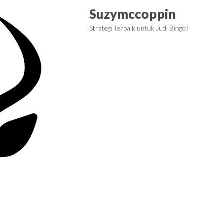
Suzymccoppin
Strategi Terbaik untuk Judi Bingo!