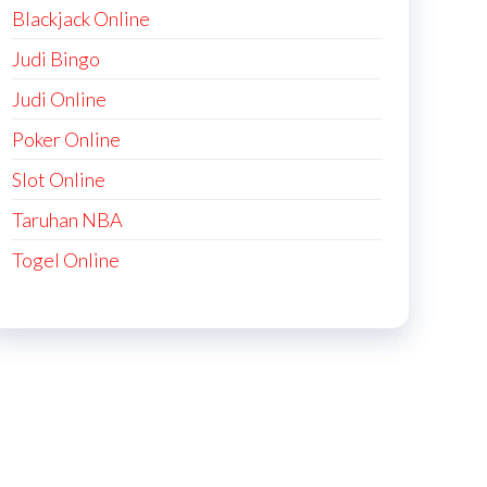
Blackjack Online
Judi Bingo
Judi Online
Poker Online
Slot Online
Taruhan NBA
Togel Online