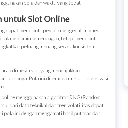
ggunakan pola dan waktu yang tepat
 untuk Slot Online
yang dapat membantu pemain mengenali momen
 tidak menjamin kemenangan, tetapi membantu
ingkatkan peluang menang secara konsisten.
taran di mesin slot yang menunjukkan
ari biasanya. Pola ini ditemukan melalui observasi
tu.
lot online menggunakan algoritma RNG (Random
l dari data teknikal dan tren volatilitas dapat
i pola ini dengan mengamati hasil putaran dan