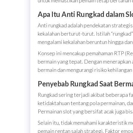
untuk memastikan pemain tetap bertahan 
Apa Itu Anti Rungkad dalam Sl
Anti rungkad adalah pendekatan strategis
kekalahan berturut-turut. Istilah “rungk
mengalami kekalahan beruntun hingga dan
Konsep ini mencakup pemahaman RTP (Retur
bermain yang tepat. Dengan menerapkan 
bermain dan mengurangi risiko kehilangan
Penyebab Rungkad Saat Berma
Rungkad sering terjadi akibat beberapa f
ketidaktahuan tentang pola permainan, dan
Permainan slot yang bersifat acak juga bi
Selain itu, tidak memahami karakteristik 
pemain rentan salah strategi. Faktor emos