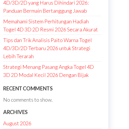
4D/3D/2D yang Harus Dihindari 2026:
Panduan Bermain Bertanggung Jawab
Memahami Sistem Perhitungan Hadiah
Togel 4D 3D 2D Resmi 2026 Secara Akurat
Tips dan Trik Analisis Paito Warna Togel
4D/3D/2D Terbaru 2026 untuk Strategi
Lebih Terarah
Strategi Menang Pasang Angka Togel 4D
3D 2D Modal Kecil 2026 Dengan Bijak
RECENT COMMENTS
No comments to show.
ARCHIVES
August 2026