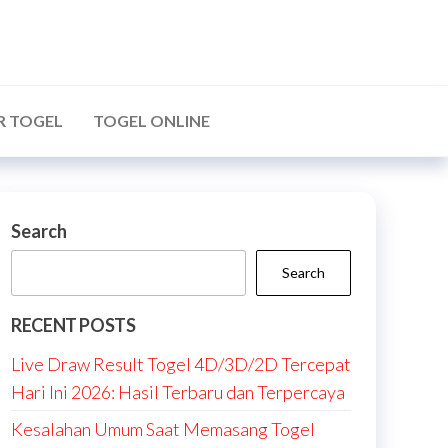
R TOGEL
TOGEL ONLINE
Search
Search
RECENT POSTS
Live Draw Result Togel 4D/3D/2D Tercepat
Hari Ini 2026: Hasil Terbaru dan Terpercaya
Kesalahan Umum Saat Memasang Togel