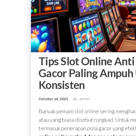
Tips Slot Online An
Gacor Paling Ampuh
Konsisten
October 14, 2025
By
admin
Banyak pemain slot online sering menghad
atau yang biasa disebut rungkad. Untuk men
termasuk penerapan pola gacor yang efek