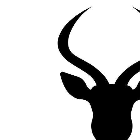
Skip
to
the
content