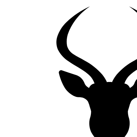
Skip
to
the
content