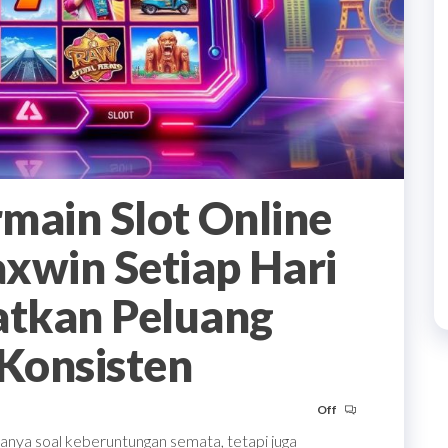
rmain Slot Online
win Setiap Hari
tkan Peluang
Konsisten
Off
 hanya soal keberuntungan semata, tetapi juga