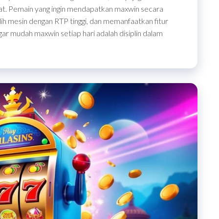
t. Pemain yang ingin mendapatkan maxwin secara
h mesin dengan RTP tinggi, dan memanfaatkan fitur
agar mudah maxwin setiap hari adalah disiplin dalam