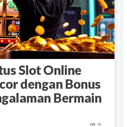
us Slot Online
acor dengan Bonus
ngalaman Bermain
Off