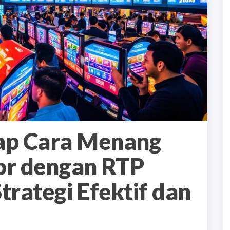
ap Cara Menang
cor dengan RTP
Strategi Efektif dan