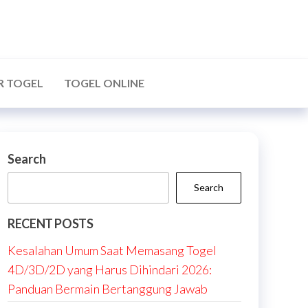
R TOGEL
TOGEL ONLINE
Search
Search
RECENT POSTS
Kesalahan Umum Saat Memasang Togel
4D/3D/2D yang Harus Dihindari 2026:
Panduan Bermain Bertanggung Jawab