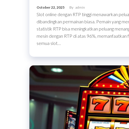
October 22, 2025
By
admin
Slot online dengan RTP tinggi menawarkan pelu
dibandingkan permainan biasa. Pemain yang me
statistik RTP bisa meningkatkan peluang menang
mesin dengan RTP di atas 96%, memanfaatkan fit
semua slot…