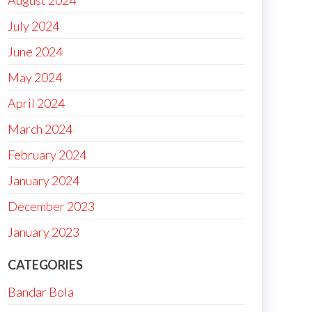
August 2024
July 2024
June 2024
May 2024
April 2024
March 2024
February 2024
January 2024
December 2023
January 2023
CATEGORIES
Bandar Bola