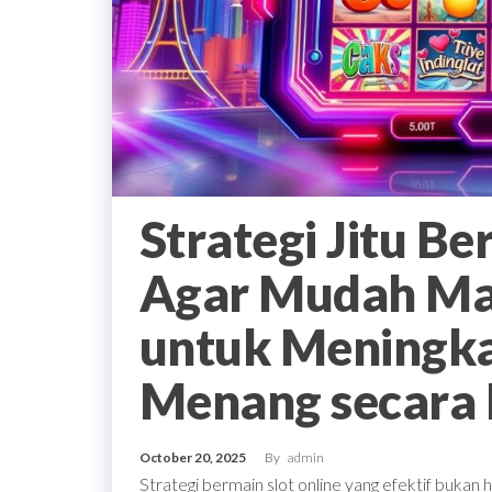
Strategi Jitu Be
Agar Mudah Max
untuk Meningka
Menang secara 
October 20, 2025
By
admin
Strategi bermain slot online yang efektif bukan