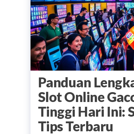
Panduan Lengk
Slot Online Ga
Tinggi Hari Ini: 
Tips Terbaru