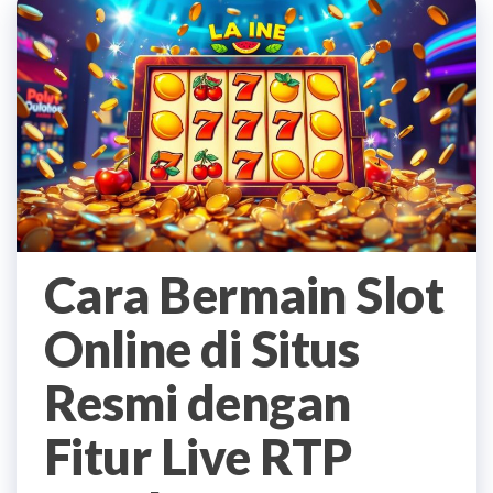
Cara Bermain Slot
Online di Situs
Resmi dengan
Fitur Live RTP