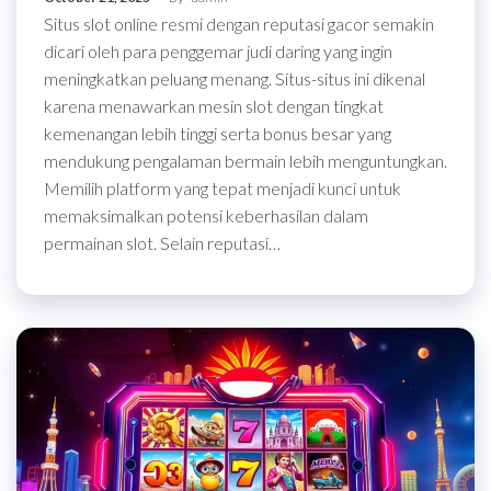
Situs slot online resmi dengan reputasi gacor semakin
dicari oleh para penggemar judi daring yang ingin
meningkatkan peluang menang. Situs-situs ini dikenal
karena menawarkan mesin slot dengan tingkat
kemenangan lebih tinggi serta bonus besar yang
mendukung pengalaman bermain lebih menguntungkan.
Memilih platform yang tepat menjadi kunci untuk
memaksimalkan potensi keberhasilan dalam
permainan slot. Selain reputasi…