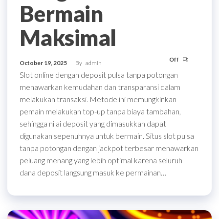
Bermain
Maksimal
Off
October 19, 2025
By
admin
Slot online dengan deposit pulsa tanpa potongan
menawarkan kemudahan dan transparansi dalam
melakukan transaksi. Metode ini memungkinkan
pemain melakukan top-up tanpa biaya tambahan,
sehingga nilai deposit yang dimasukkan dapat
digunakan sepenuhnya untuk bermain. Situs slot pulsa
tanpa potongan dengan jackpot terbesar menawarkan
peluang menang yang lebih optimal karena seluruh
dana deposit langsung masuk ke permainan…