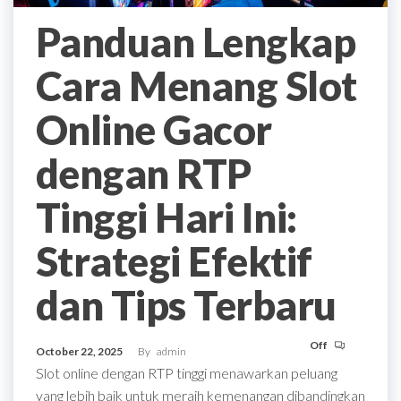
Panduan Lengkap
Cara Menang Slot
Online Gacor
dengan RTP
Tinggi Hari Ini:
Strategi Efektif
dan Tips Terbaru
Off
October 22, 2025
By
admin
Slot online dengan RTP tinggi menawarkan peluang
yang lebih baik untuk meraih kemenangan dibandingkan