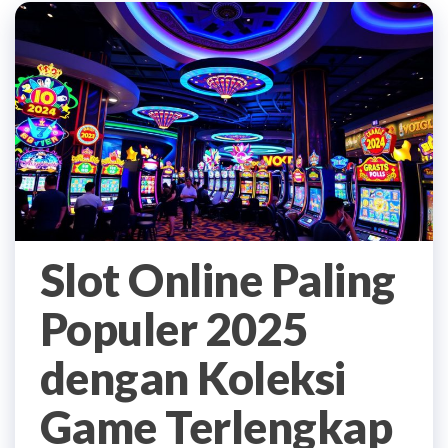
Slot Online Paling
Populer 2025
dengan Koleksi
Game Terlengkap